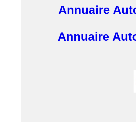
Annuaire Aut
Annuaire Aut