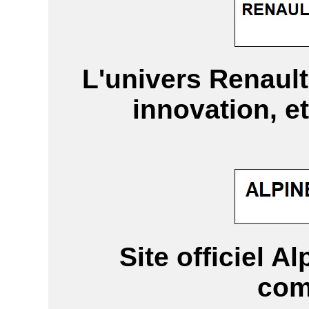
L'univers Renault 
innovation, e
Site officiel Al
com