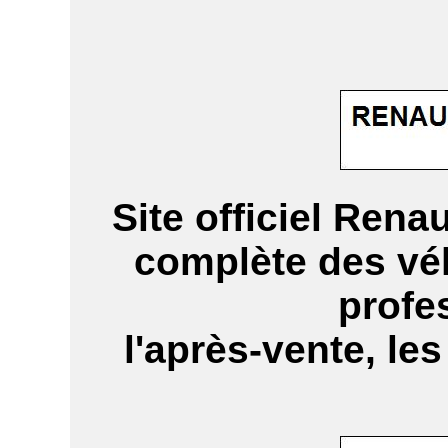
Site officiel Rena
complète des véh
profe
l'après-vente, les 