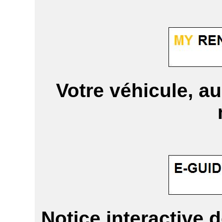
Votre véhicule, au
Notice interactive d